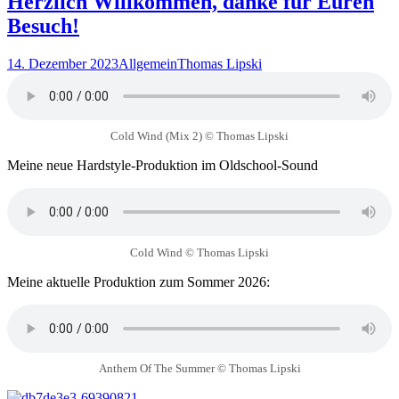
Herzlich Willkommen, danke für Euren
Besuch!
14. Dezember 2023
Allgemein
Thomas Lipski
Cold Wind (Mix 2) © Thomas Lipski
Meine neue Hardstyle-Produktion im Oldschool-Sound
Cold Wind © Thomas Lipski
Meine aktuelle Produktion zum Sommer 2026:
Anthem Of The Summer © Thomas Lipski