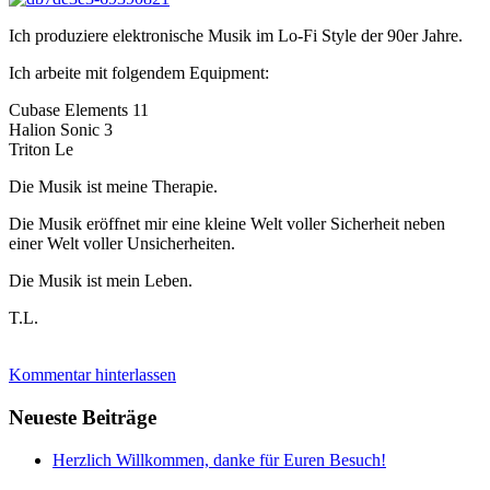
Ich produziere elektronische Musik im Lo-Fi Style der 90er Jahre.
Ich arbeite mit folgendem Equipment:
Cubase Elements 11
Halion Sonic 3
Triton Le
Die Musik ist meine Therapie.
Die Musik eröffnet mir eine kleine Welt voller Sicherheit neben
einer Welt voller Unsicherheiten.
Die Musik ist mein Leben.
T.L.
Kommentar hinterlassen
Neueste Beiträge
Herzlich Willkommen, danke für Euren Besuch!