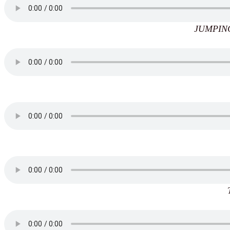
JUMPING