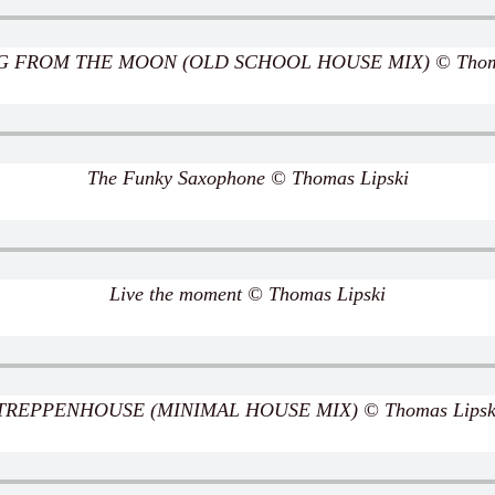
 FROM THE MOON (OLD SCHOOL HOUSE MIX) © Thoma
The Funky Saxophone © Thomas Lipski
Live the moment © Thomas Lipski
TREPPENHOUSE (MINIMAL HOUSE MIX) © Thomas Lipsk