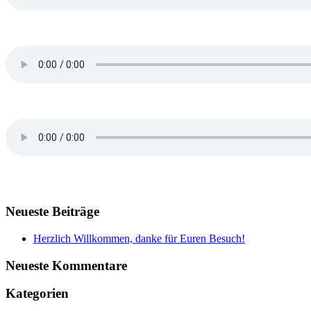
Neueste Beiträge
Herzlich Willkommen, danke für Euren Besuch!
Neueste Kommentare
Kategorien