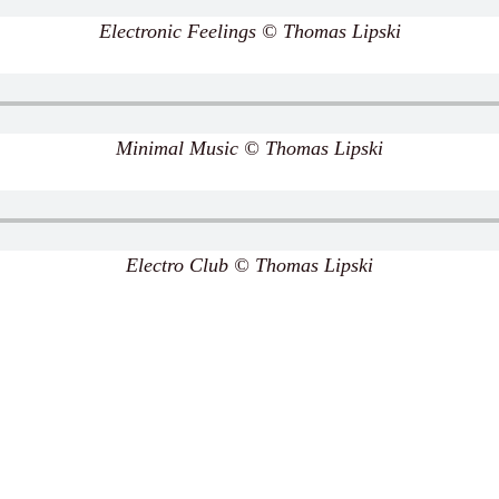
Electronic Feelings © Thomas Lipski
Minimal Music © Thomas Lipski
Electro Club © Thomas Lipski