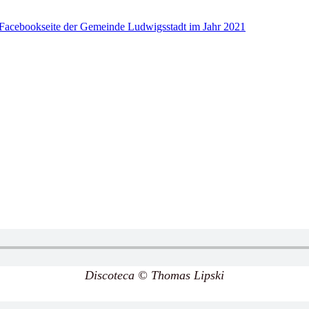
nd Facebookseite der Gemeinde Ludwigsstadt im Jahr 2021
Discoteca © Thomas Lipski